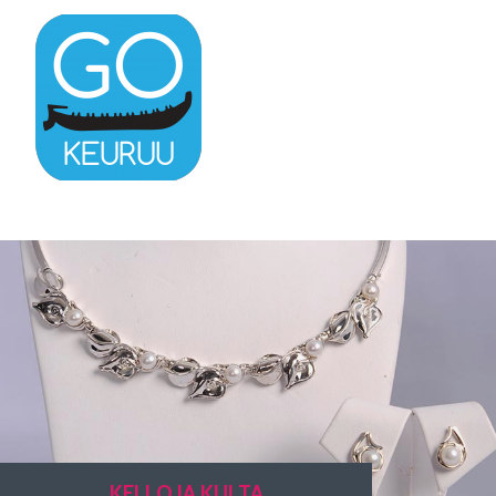
KELLO JA KULTA