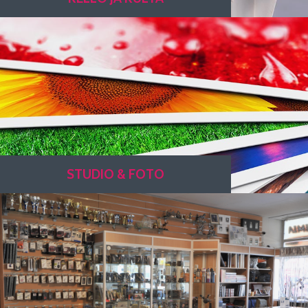
STUDIO & FOTO