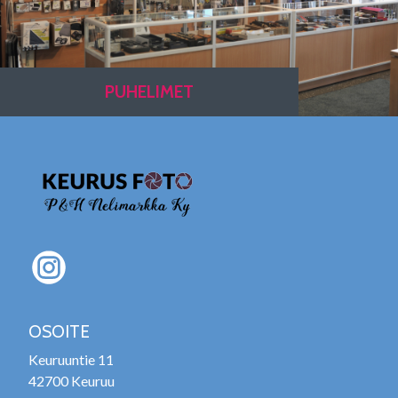
PUHELIMET
OSOITE
Keuruuntie 11
42700 Keuruu